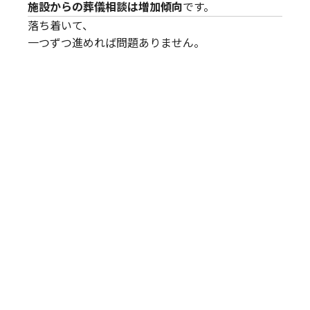
施設からの葬儀相談は増加傾向
です。
落ち着いて、
一つずつ進めれば問題ありません。