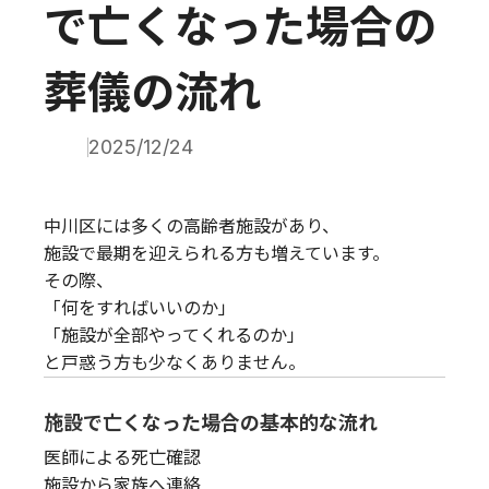
で亡くなった場合の
葬儀の流れ
2025/12/24
中川区には多くの高齢者施設があり、
施設で最期を迎えられる方も増えています。
その際、
「何をすればいいのか」
「施設が全部やってくれるのか」
と戸惑う方も少なくありません。
施設で亡くなった場合の基本的な流れ
医師による死亡確認
施設から家族へ連絡