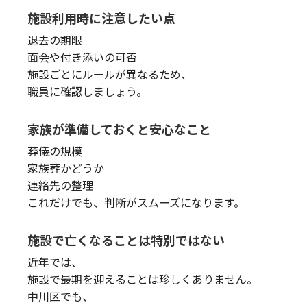
施設利用時に注意したい点
退去の期限
面会や付き添いの可否
施設ごとにルールが異なるため、
職員に確認しましょう。
家族が準備しておくと安心なこと
葬儀の規模
家族葬かどうか
連絡先の整理
これだけでも、判断がスムーズになります。
施設で亡くなることは特別ではない
近年では、
施設で最期を迎えることは珍しくありません。
中川区でも、