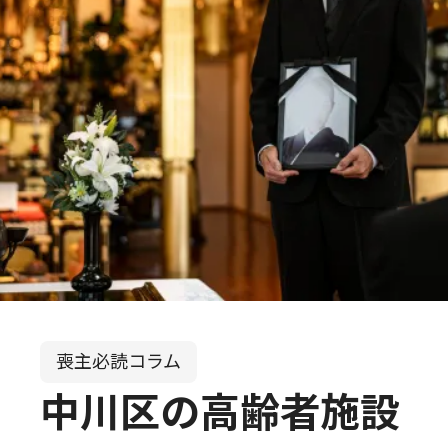
喪主必読コラム
中川区の高齢者施設