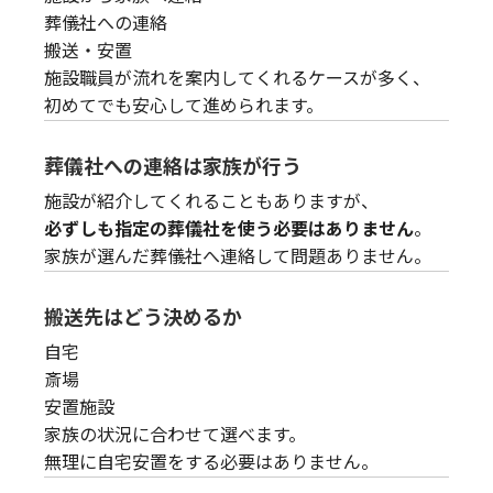
葬儀社への連絡
搬送・安置
施設職員が流れを案内してくれるケースが多く、
初めてでも安心して進められます。
葬儀社への連絡は家族が行う
施設が紹介してくれることもありますが、
必ずしも指定の葬儀社を使う必要はありません
。
家族が選んだ葬儀社へ連絡して問題ありません。
搬送先はどう決めるか
自宅
斎場
安置施設
家族の状況に合わせて選べます。
無理に自宅安置をする必要はありません。