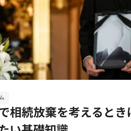
ム
で相続放棄を考えるとき
たい基礎知識